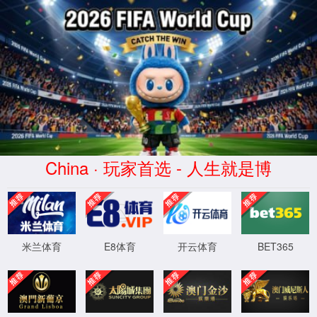
首页
404错误