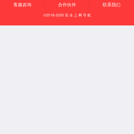
通风柜系列