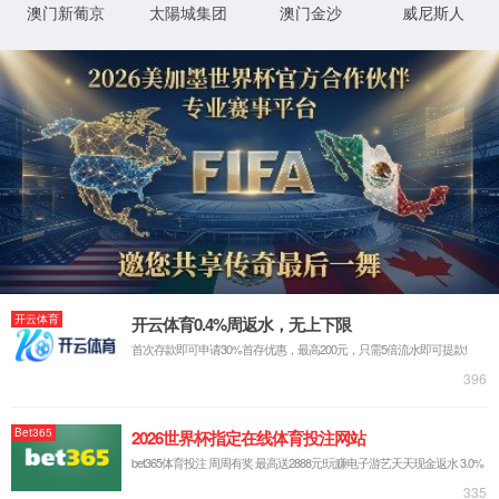
实验室系统·方案
实验室装修系统
实验室通风系统
实验室净化系统
实验室供气系统
实验室供水系统
实验室三废系统
手术室净化系统
实验室工程