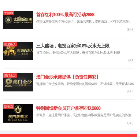
实验台系列