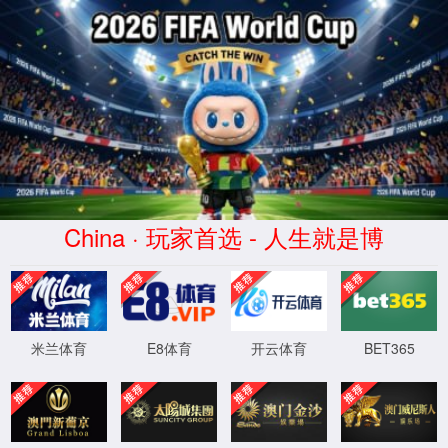
首页
实验室设计·咨询
实验室设计规划
实验室设计标准