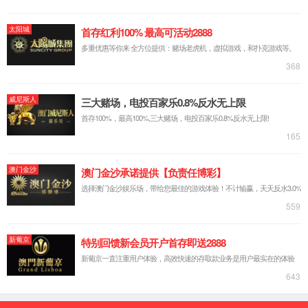
实验台系列