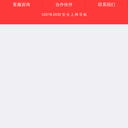
通风柜系列