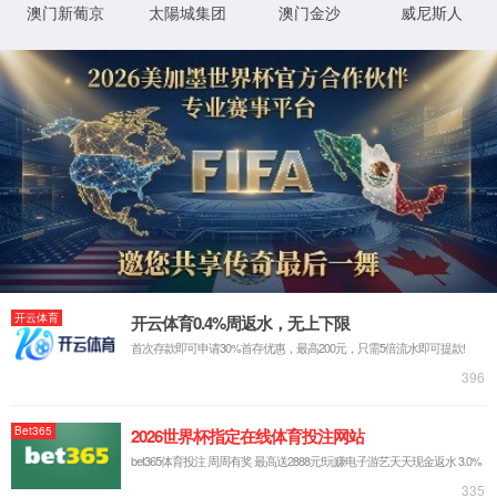
实验室系统·方案
实验室装修系统
实验室通风系统
实验室净化系统
实验室供气系统
实验室供水系统
实验室三废系统
手术室净化系统
实验室工程