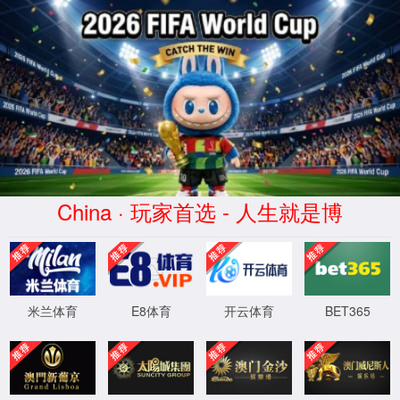
首页
实验室设计·咨询
实验室设计规划
实验室设计标准