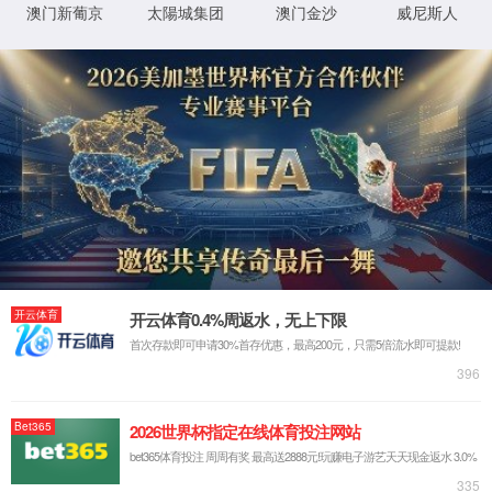
404 - 页面未找到
抱歉，您访问的页面不存在或者已经删除。
网站首页
|
实验室设计
|
实验室方案
|
实验室工程
|
实验室案例
|
FIFA世界杯官
网
|
2026世界杯官方指定网站
|
联系方式
Copyright © 2012-2026 2026·世界杯(WorldCup)-官方指定网站 版权所有 实
验室建设EPC总承包供应商
网站地图
百度地图
备案号:
蜀ICP备19027719号