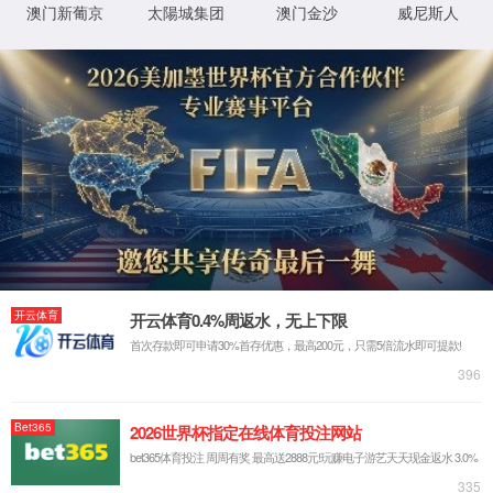
404 - 页面未找到
抱歉，您访问的页面不存在或者已经删除。
网站首页
|
实验室设计
|
实验室方案
|
实验室工程
|
实验室案例
|
FIFA世界杯官
网
|
2026世界杯官方指定网站
|
联系方式
Copyright © 2012-2026 2026·世界杯(WorldCup)-官方指定网站 版权所有 实
验室建设EPC总承包供应商
网站地图
百度地图
备案号:
蜀ICP备19027719号