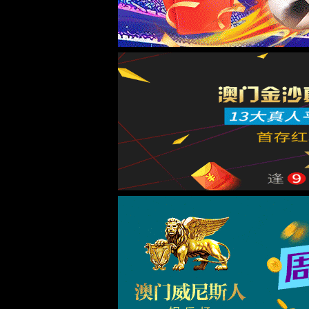
实验室系统·方案
实验室装修系统
实验室通风系统
实验室净化系统
实验室供气系统
实验室供水系统
实验室三废系统
手术室净化系统
实验室工程