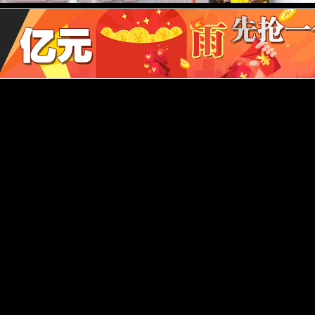
通风柜系列