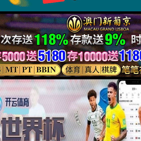
实验台系列