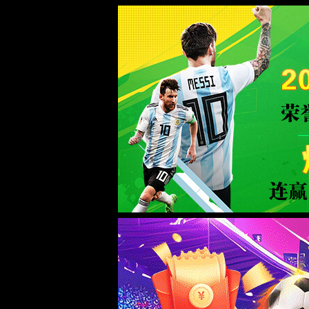
首页
实验室设计·咨询
实验室设计规划
实验室设计标准