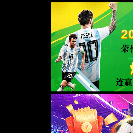
首页
实验室设计·咨询
实验室设计规划
实验室设计标准