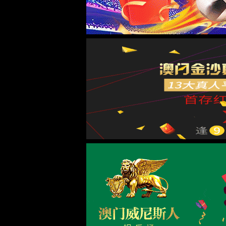
实验室系统·方案
实验室装修系统
实验室通风系统
实验室净化系统
实验室供气系统
实验室供水系统
实验室三废系统
手术室净化系统
实验室工程