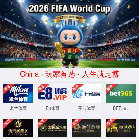
首页
实验室设计·咨询
实验室设计规划
实验室设计标准