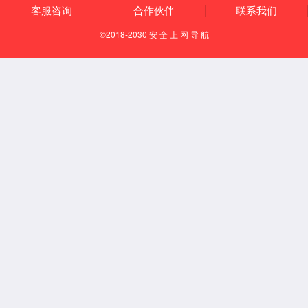
通风柜系列