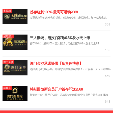
实验台系列