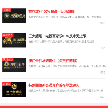
实验台系列