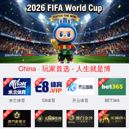
首页
实验室设计·咨询
实验室设计规划
实验室设计标准