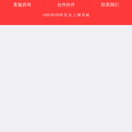
通风柜系列