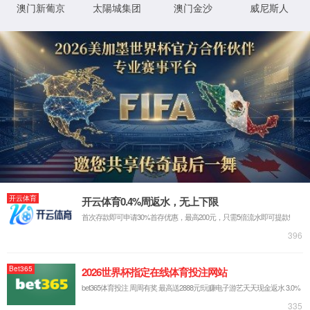
实验室系统·方案
实验室装修系统
实验室通风系统
实验室净化系统
实验室供气系统
实验室供水系统
实验室三废系统
手术室净化系统
实验室工程