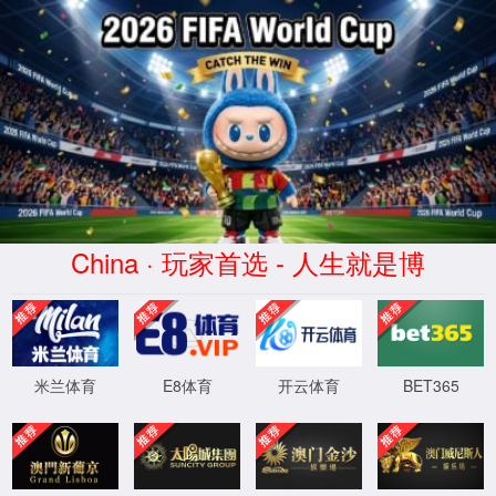
首页
实验室设计·咨询
实验室设计规划
实验室设计标准