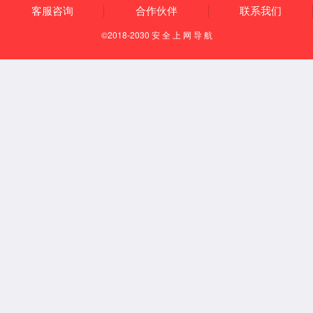
通风柜系列