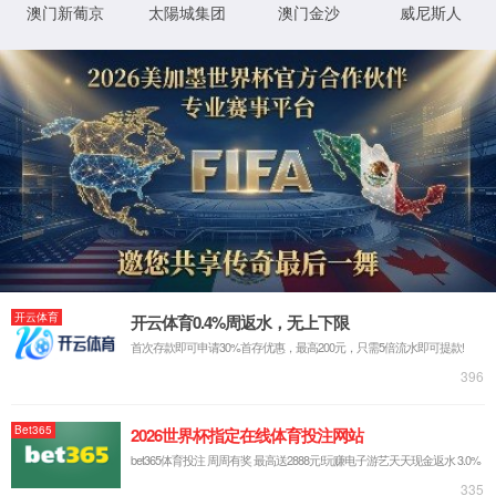
实验室系统·方案
实验室装修系统
实验室通风系统
实验室净化系统
实验室供气系统
实验室供水系统
实验室三废系统
手术室净化系统
实验室工程