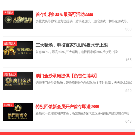
实验台系列