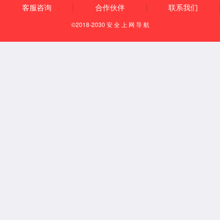
通风柜系列