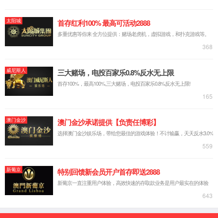
实验台系列