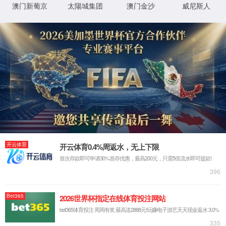
实验室系统·方案
实验室装修系统
实验室通风系统
实验室净化系统
实验室供气系统
实验室供水系统
实验室三废系统
手术室净化系统
实验室工程