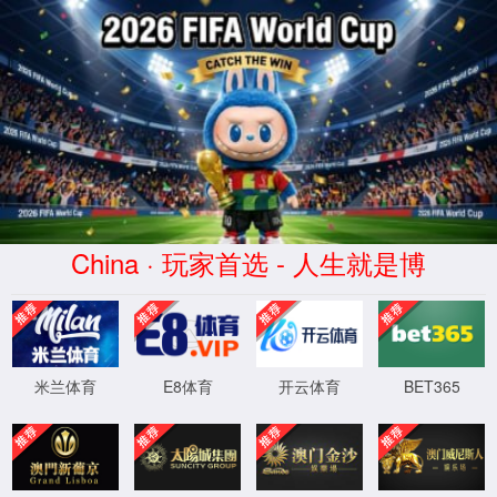
首页
实验室设计·咨询
实验室设计规划
实验室设计标准