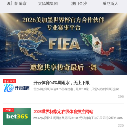
实验室系统·方案
实验室装修系统
实验室通风系统
实验室净化系统
实验室供气系统
实验室供水系统
实验室三废系统
手术室净化系统
实验室工程