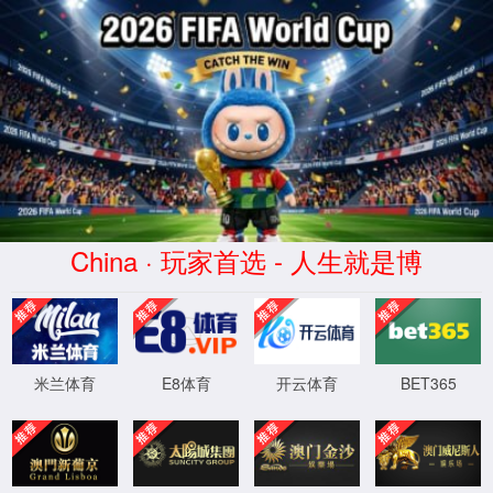
首页
实验室设计·咨询
实验室设计规划
实验室设计标准