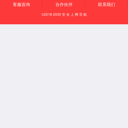
通风柜系列