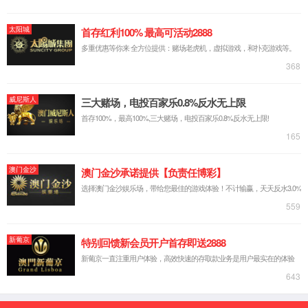
实验台系列