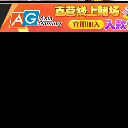
通风柜系列