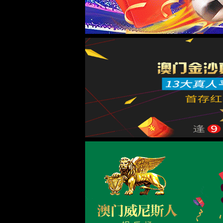
实验室系统·方案
实验室装修系统
实验室通风系统
实验室净化系统
实验室供气系统
实验室供水系统
实验室三废系统
手术室净化系统
实验室工程