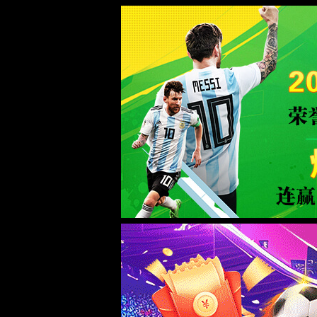
首页
实验室设计·咨询
实验室设计规划
实验室设计标准