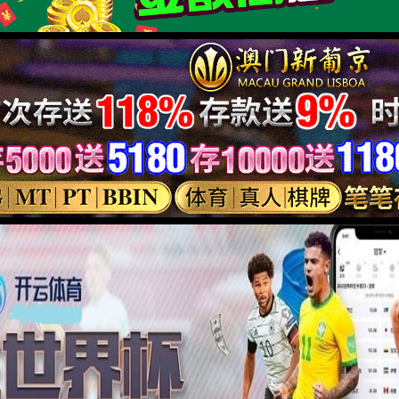
实验台系列