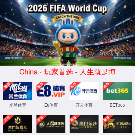
首页
实验室设计·咨询
实验室设计规划
实验室设计标准