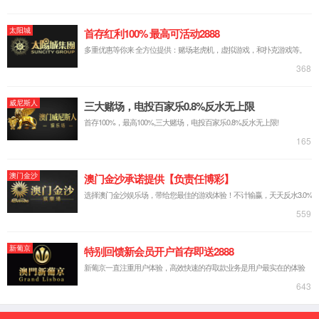
实验台系列