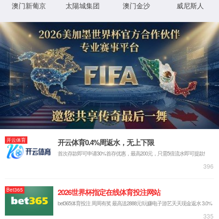
实验室系统·方案
实验室装修系统
实验室通风系统
实验室净化系统
实验室供气系统
实验室供水系统
实验室三废系统
手术室净化系统
实验室工程