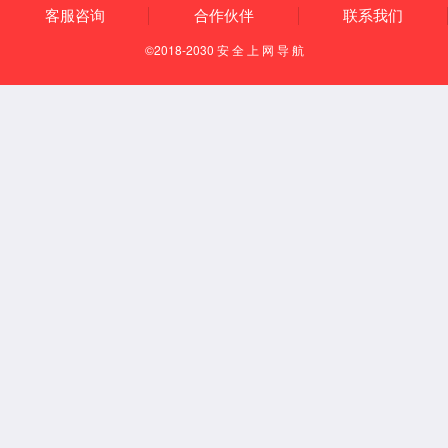
通风柜系列