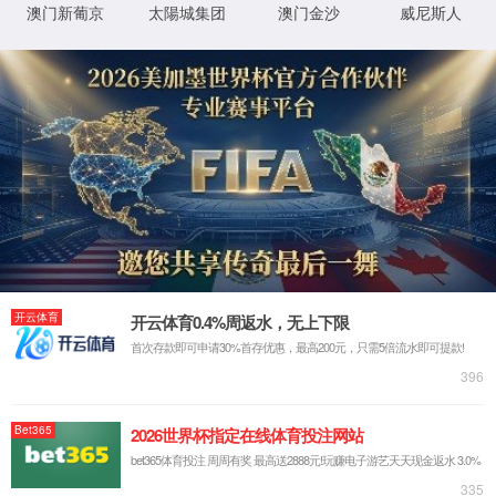
404 - 页面未找到
抱歉，您访问的页面不存在或者已经删除。
网站首页
|
实验室设计
|
实验室方案
|
实验室工程
|
实验室案例
|
FIFA世界杯官
网
|
2026世界杯官方指定网站
|
联系方式
Copyright © 2012-2026 2026·世界杯(WorldCup)-官方指定网站 版权所有 实
验室建设EPC总承包供应商
网站地图
百度地图
备案号:
蜀ICP备19027719号