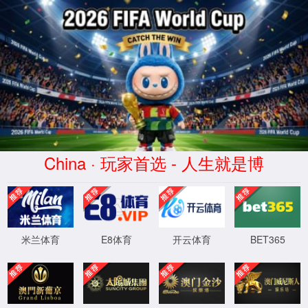
首页
404错误