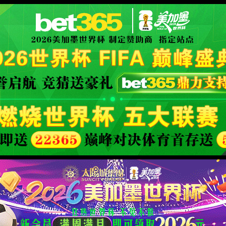
XML 地图