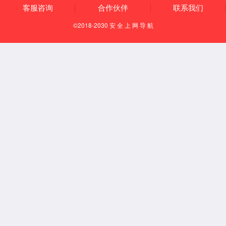
通风柜系列