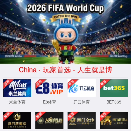
首页
实验室设计·咨询
实验室设计规划
实验室设计标准