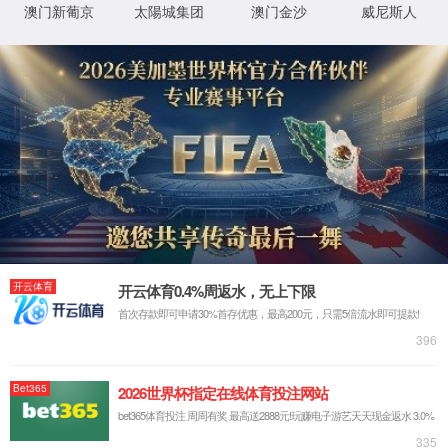
实验室系统·方案
实验室装修系统
实验室通风系统
实验室净化系统
实验室供气系统
实验室供水系统
实验室三废系统
手术室净化系统
实验室工程