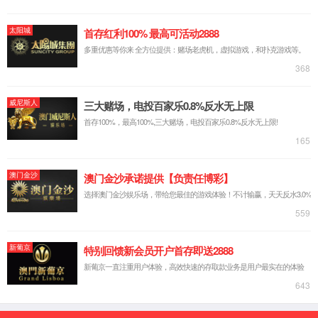
实验台系列